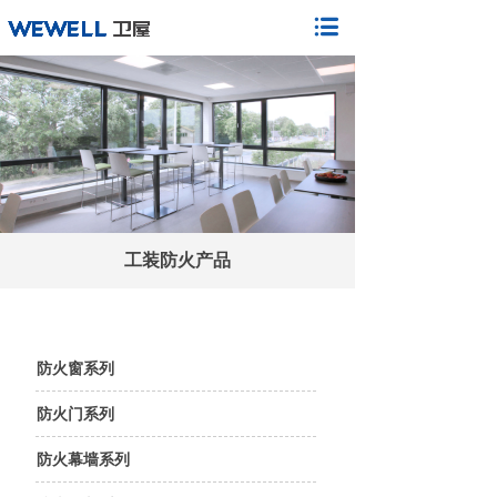
工装防火产品
防火窗系列
防火门系列
防火幕墙系列