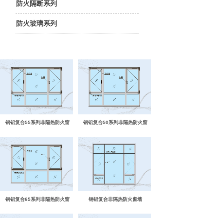
防火隔断系列
防火玻璃系列
钢铝复合55系列非隔热防火窗
钢铝复合50系列非隔热防火窗
钢铝复合65系列非隔热防火窗
钢铝复合非隔热防火窗墙