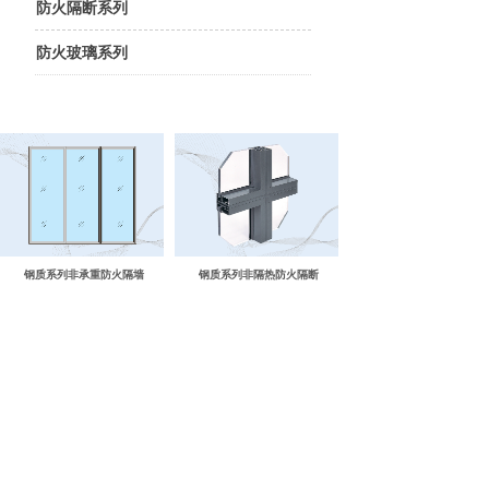
防火隔断系列
防火玻璃系列
钢质系列非承重防火隔墙
钢质系列非隔热防火隔断